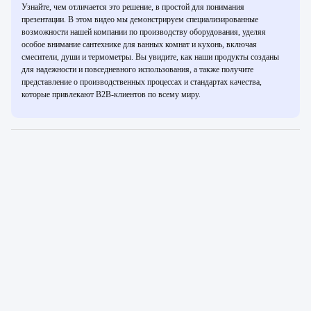
Узнайте, чем отличается это решение, в простой для понимания
презентации. В этом видео мы демонстрируем специализированные
возможности нашей компании по производству оборудования, уделяя
особое внимание сантехнике для ванных комнат и кухонь, включая
смесители, души и термометры. Вы увидите, как наши продукты созданы
для надежности и повседневного использования, а также получите
представление о производственных процессах и стандартах качества,
которые привлекают B2B-клиентов по всему миру.