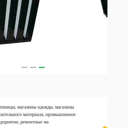
тиницы, магазины одежды, магазины
оительного материала, промышленное
дприятие, ремонтные ма