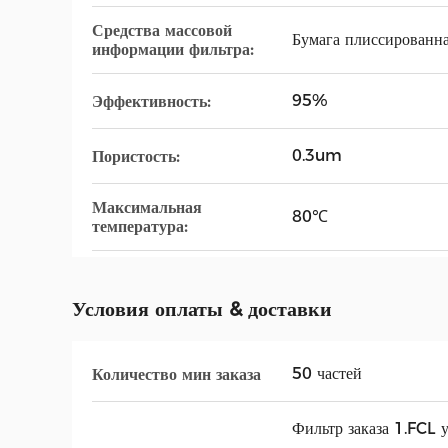
Средства массовой
Бумага плиссированна
информации фильтра:
95%
Эффективность:
0.3um
Пористость:
Максимальная
80℃
температура:
Условия оплаты & доставки
50 частей
Количество мин заказа
Фильтр заказа 1.FCL 