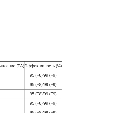
ивление (PA)
Эффективность (%)
95 (F8)/99 (F9)
95 (F8)/99 (F9)
95 (F8)/99 (F9)
95 (F8)/99 (F9)
95 (F8)/99 (F9)