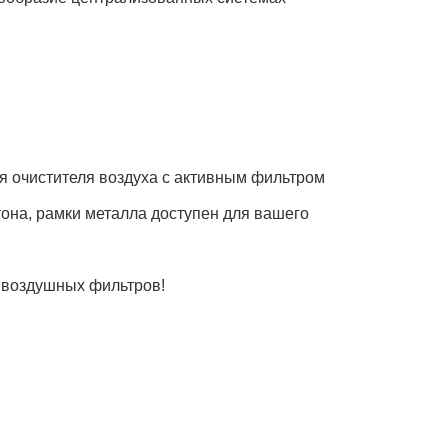
я очистителя воздуха с активным фильтром
тона, рамки металла доступен для вашего
 воздушных фильтров!