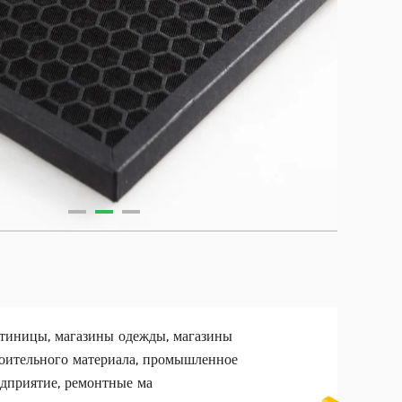
тиницы, магазины одежды, магазины
оительного материала, промышленное
дприятие, ремонтные ма