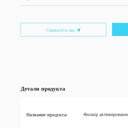
Свяжитесь мы
Детали продукта
Фильтр активированно
Название продукта: