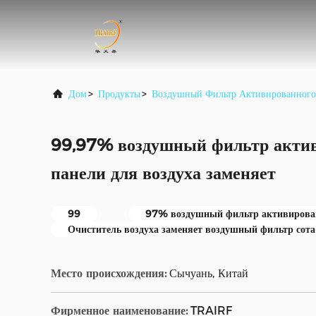
Дом
>
Продукты
>
Воздушный Фильтр Активированного
99,97% воздушный фильтр актив
панели для воздуха заменяет
99
97% воздушный фильтр активирован
Очиститель воздуха заменяет воздушный фильтр сота
Место происхождения:
Сычуань, Китай
Фирменное наименование:
TRAIRF