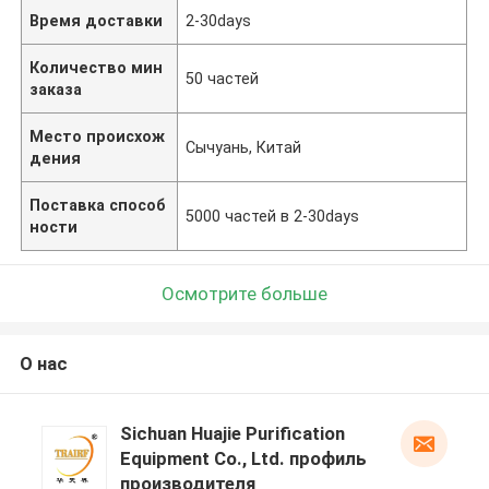
Время доставки
2-30days
Количество мин
50 частей
заказа
Место происхож
Сычуань, Китай
дения
Поставка способ
5000 частей в 2-30days
ности
Осмотрите больше
О нас
Sichuan Huajie Purification
Equipment Co., Ltd. профиль
производителя