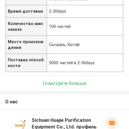
Время доставки
2-30days
Количество мин
100 частей
заказа
Место происхож
Сычуань, Китай
дения
Поставка способ
5000 частей в 2-30days
ности
Осмотрите больше
О нас
Sichuan Huajie Purification
Equipment Co., Ltd. профиль