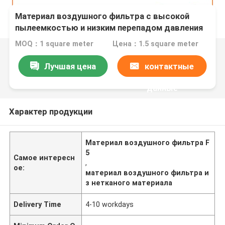
Материал воздушного фильтра с высокой
пылеемкостью и низким перепадом давления
MOQ：1 square meter
Цена：1.5 square meter
Лучшая цена
контактные
данные
Характер продукции
Материал воздушного фильтра F
5
Самое интересн
,
ое:
материал воздушного фильтра и
з нетканого материала
Delivery Time
4-10 workdays